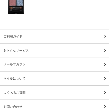
ご利用ガイド
おトクなサービス
メールマガジン
マイルについて
よくあるご質問
お問い合わせ