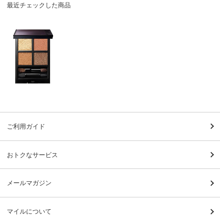
最近チェックした商品
ご利用ガイド
おトクなサービス
メールマガジン
マイルについて