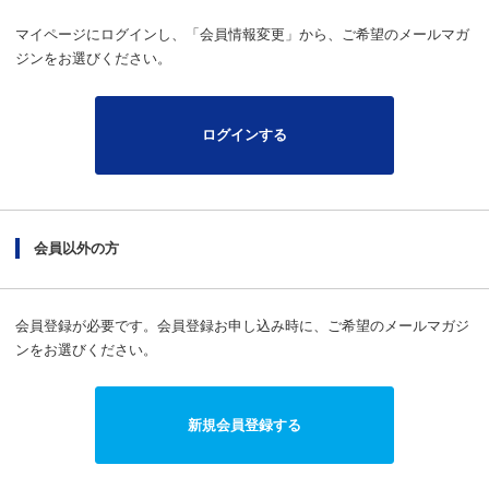
マイページにログインし、「会員情報変更」から、ご希望のメールマガ
ジンをお選びください。
ログインする
会員以外の方
会員登録が必要です。会員登録お申し込み時に、ご希望のメールマガジ
ンをお選びください。
新規会員登録する