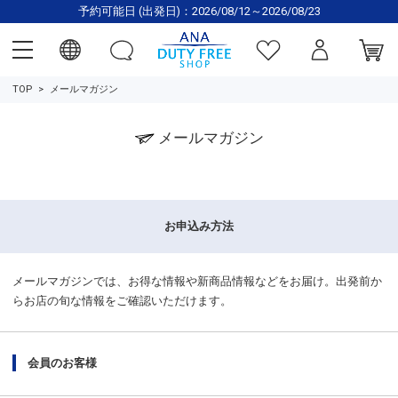
予約可能日 (出発日)：2026/08/12～2026/08/23
TOP
メールマガジン
メールマガジン
お申込み方法
メールマガジンでは、お得な情報や新商品情報などをお届け。出発前か
らお店の旬な情報をご確認いただけます。
会員のお客様