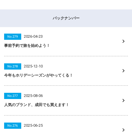
バックナンバー
2026-04-23
No.279
事前予約で旅を始めよう！
2025-12-10
No.278
今年もホリデーシーズンがやってくる！
2025-08-06
No.277
人気のブランド、成田でも買えます！
2025-06-25
No.276