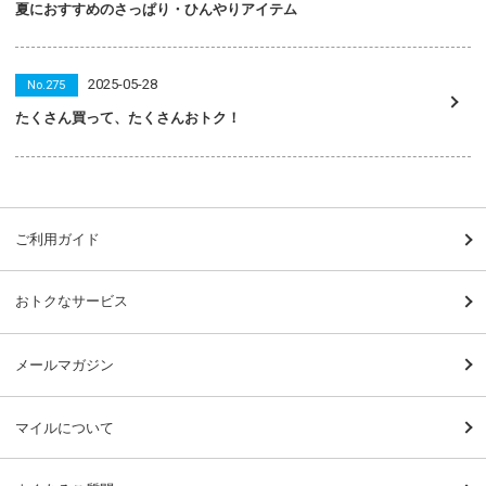
夏におすすめのさっぱり・ひんやりアイテム
2025-05-28
No.275
たくさん買って、たくさんおトク！
ご利用ガイド
おトクなサービス
メールマガジン
マイルについて