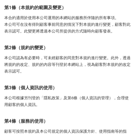
第1條（本規約的範圍及變更）
本合約適用於使用本公司運用的本網站的服務所伴隨的所有事項。
本公司可在沒有得到顧客事前同意的情況下對本規約進行變更，顧客對此
表示認可。此變更將透過本公司所提供的方式隨時向顧客發表。
第2條（規約的變更）
本公司認為有必要時，可未經顧客的同意對本規約進行變更。此外，透過
將規約的改定、規約的內容等刊登於本網站上，視為顧客對本規約的改定
表示認可。
第3條（個人資訊的使用）
本公司根據另刊登的「隱私政策」及第6條（個人資訊的管理），合理使
用顧客的個人資訊。
第4條（服務的使用）
顧客可按照本規約及本公司規定的個人資訊保護方針、使用指南等的指