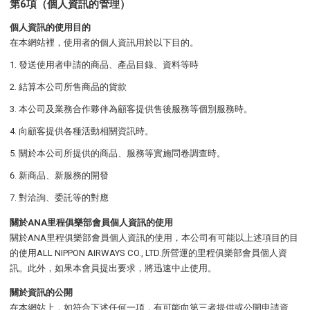
第6項（個人資訊的管理）
個人資訊的使用目的
在本網站裡，使用者的個人資訊用於以下目的。
發送使用者申請的商品、產品目錄、資料等時
結算本公司所售商品的貨款
本公司及業務合作夥伴為顧客提供售後服務等個別服務時。
向顧客提供各種活動相關資訊時。
關於本公司所提供的商品、服務等實施問卷調查時。
新商品、新服務的開發
對洽詢、委託等的對應
關於ANA里程俱樂部會員個人資訊的使用
關於ANA里程俱樂部會員個人資訊的使用，本公司有可能以上述項目的目
的使用ALL NIPPON AIRWAYS CO., LTD.所營運的里程俱樂部會員個人資
訊。此外，如果本會員提出要求，將迅速中止使用。
關於資訊的公開
在本網站上，如符合下述任何一項，有可能向第三者提供或公開申請資