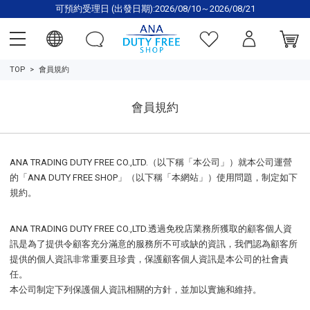
可預約受理日 (出發日期):2026/08/10～2026/08/21
TOP
會員規約
會員規約
ANA TRADING DUTY FREE CO.,LTD.（以下稱「本公司」）就本公司運營
的「ANA DUTY FREE SHOP」（以下稱「本網站」）使用問題，制定如下
規約。
ANA TRADING DUTY FREE CO.,LTD.透過免稅店業務所獲取的顧客個人資
訊是為了提供令顧客充分滿意的服務所不可或缺的資訊，我們認為顧客所
提供的個人資訊非常重要且珍貴，保護顧客個人資訊是本公司的社會責
任。
本公司制定下列保護個人資訊相關的方針，並加以實施和維持。