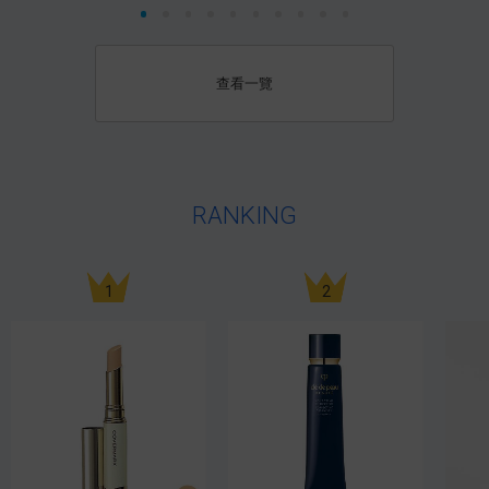
查看一覽
RANKING
1
2