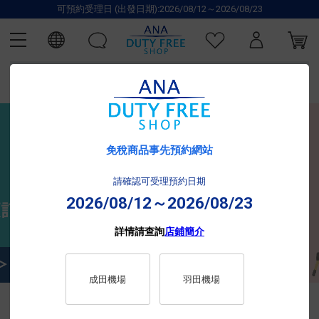
可預約受理日 (出發日期):2026/08/12～2026/08/23
免稅商品事先預約網站
請確認可受理預約日期
2026/08/12～2026/08/23
詳情請查詢
店鋪簡介
成田機場
羽田機場