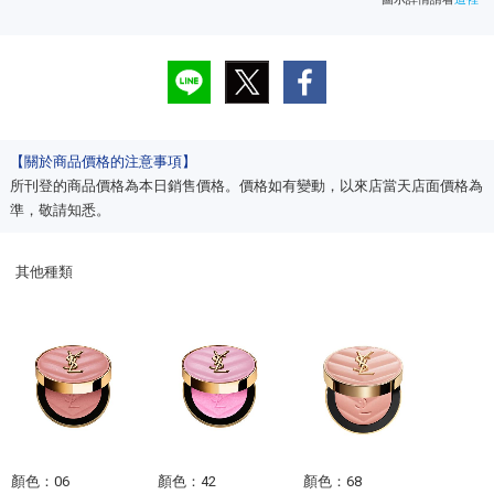
【關於商品價格的注意事項】
所刊登的商品價格為本日銷售價格。價格如有變動，以來店當天店面價格為
準，敬請知悉。
其他種類
顏色：06
顏色：42
顏色：68