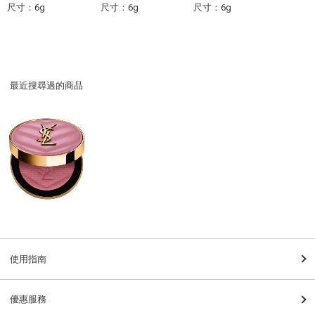
尺寸：6g
尺寸：6g
尺寸：6g
最近搜尋過的商品
使用指南
優惠服務