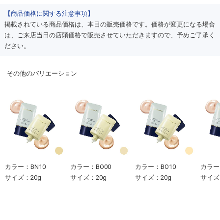
【商品価格に関する注意事項】
掲載されている商品価格は、本日の販売価格です。価格が変更になる場合
は、ご来店当日の店頭価格で販売させていただきますので、予めご了承く
ださい。
その他のバリエーション
カラー：BN10
カラー：BO00
カラー：BO10
カラー
サイズ：20g
サイズ：20g
サイズ：20g
サイズ