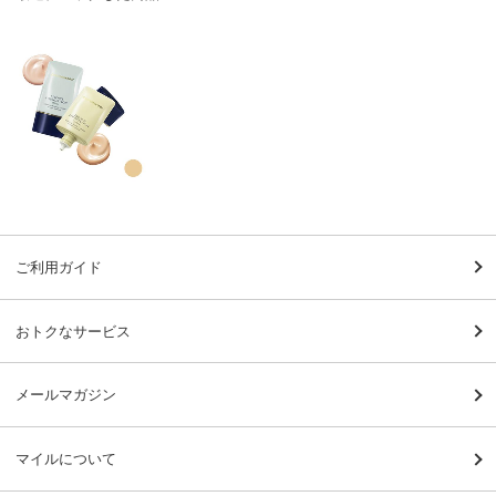
ご利用ガイド
おトクなサービス
メールマガジン
マイルについて