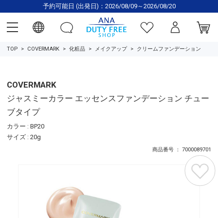
予約可能日 (出発日)：2026/08/09～2026/08/20
TOP
COVERMARK
化粧品
メイクアップ
クリームファンデーション
COVERMARK
ジャスミーカラー エッセンスファンデーション チュー
ブタイプ
カラー : BP20
サイズ : 20g
商品番号 ： 7000089701