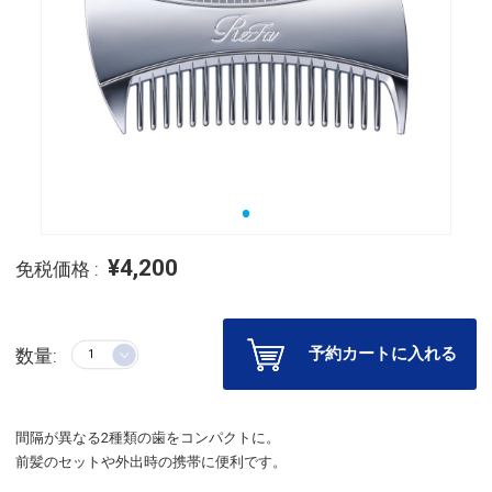
¥4,200
免税価格 :
予約カートに入れる
数量:
間隔が異なる2種類の歯をコンパクトに。
前髪のセットや外出時の携帯に便利です。