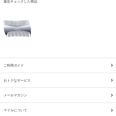
最近チェックした商品
ご利用ガイド
おトクなサービス
メールマガジン
マイルについて