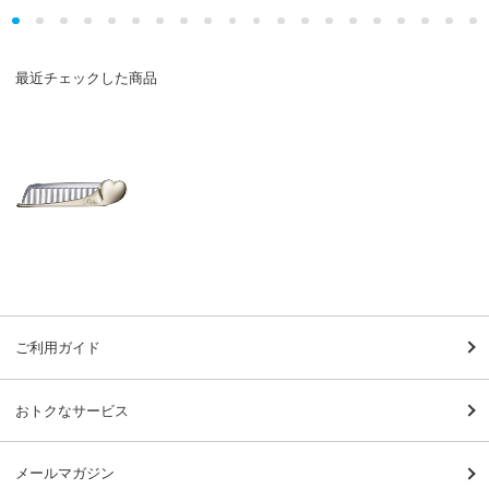
最近チェックした商品
ご利用ガイド
おトクなサービス
メールマガジン