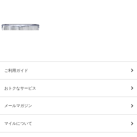
ご利用ガイド
おトクなサービス
メールマガジン
マイルについて