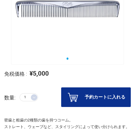
¥5,000
免税価格 :
予約カートに入れる
数量:
密歯と粗歯の2種類の歯を持つコーム。
ストレート、ウェーブなど、スタイリングによって使い分けられます。