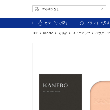
カテゴリで探す
ブランドで探
TOP
Kanebo
化粧品
メイクアップ
パウダーフ