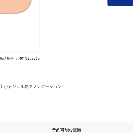
商品番号 ： 4010203365
上がるジェル粉ファンデーション
予約可能な空港