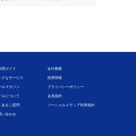
利用ガイド
会社概要
トクなサービス
採用情報
ールマガジン
プライバシーポリシー
イルについて
会員規約
くあるご質問
ソーシャルメディア利用規約
問い合わせ