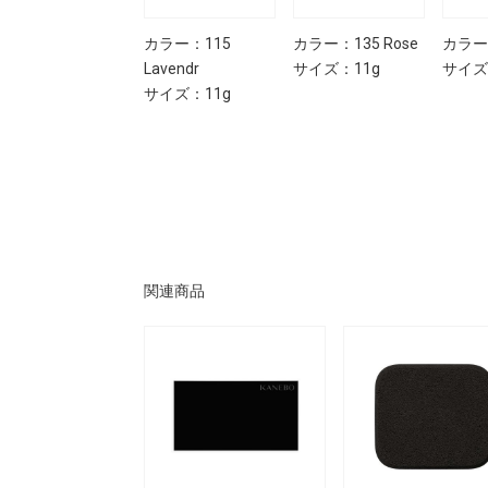
カラー：345
カラー：115
カラー：135 Rose
カラー：
Amber
Lavendr
サイズ：11g
サイズ
サイズ：11g
サイズ：11g
関連商品