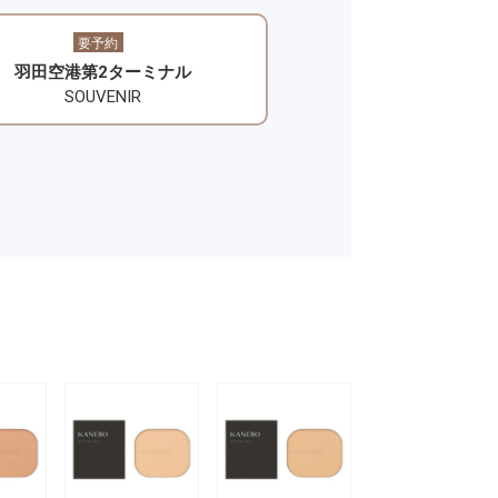
要予約
羽田空港第2ターミナル
SOUVENIR