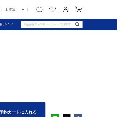
用ガイド
予約カートに入れる