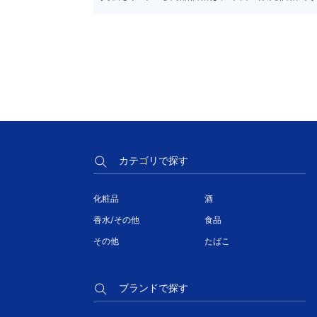
カテゴリで探す
化粧品
酒
香水/その他
食品
その他
たばこ
ブランドで探す