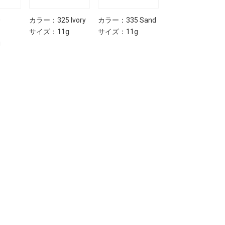
0
カラー：325 Ivory
カラー：335 Sand
カラー：345
サイズ：11g
サイズ：11g
Amber
g
サイズ：11g