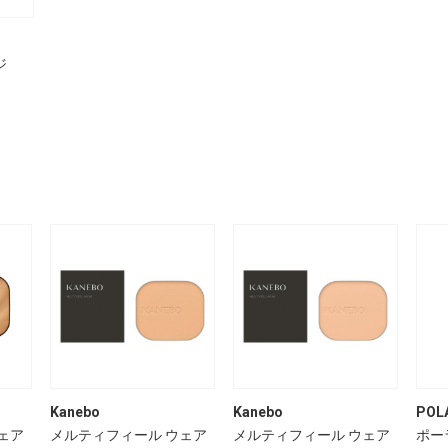
ジ
Kanebo
Kanebo
POL
ェア
メルティフィール ウェア
メルティフィール ウェア
ポー