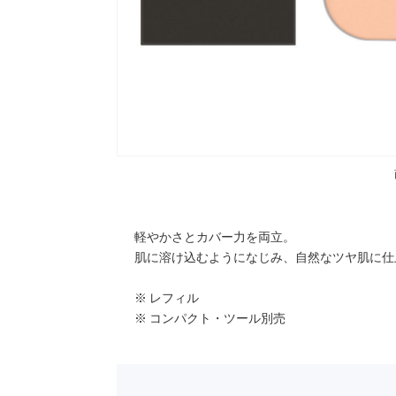
軽やかさとカバー力を両立。
肌に溶け込むようになじみ、自然なツヤ肌に仕
※ レフィル
※ コンパクト・ツール別売