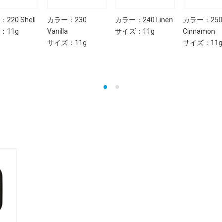
220 Shell
カラー：230
カラー：240 Linen
カラー：25
：11g
Vanilla
サイズ：11g
Cinnamon
サイズ：11g
サイズ：11