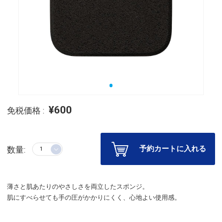
¥600
免税価格 :
予約カートに入れる
数量:
薄さと肌あたりのやさしさを両立したスポンジ。
肌にすべらせても手の圧がかかりにくく、心地よい使用感。