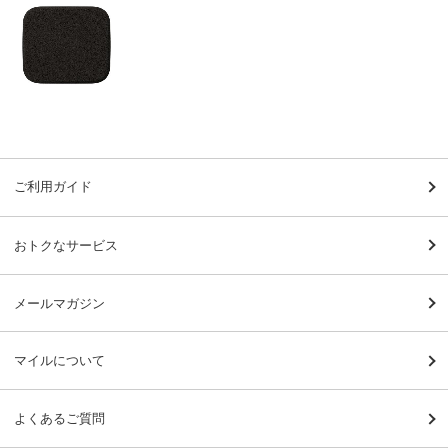
ご利用ガイド
おトクなサービス
メールマガジン
マイルについて
よくあるご質問