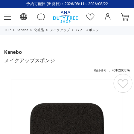
予約可能日 (出発日)：2026/08/11～2026/08/22
TOP
Kanebo
化粧品
メイクアップ
パフ・スポンジ
Kanebo
メイクアップスポンジ
商品番号 ： 4010203376