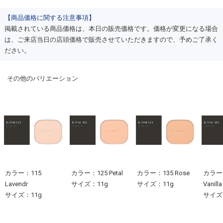
【商品価格に関する注意事項】
掲載されている商品価格は、本日の販売価格です。価格が変更になる場合
は、ご来店当日の店頭価格で販売させていただきますので、予めご了承く
ださい。
その他のバリエーション
カラー：115
カラー：125 Petal
カラー：135 Rose
カラー
Lavendr
サイズ：11g
サイズ：11g
Vanilla
サイズ：11g
サイズ