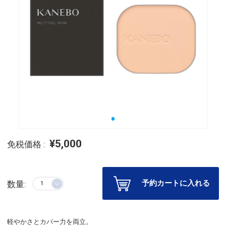
¥5,000
免税価格 :
予約カートに入れる
数量:
軽やかさとカバー力を両立。