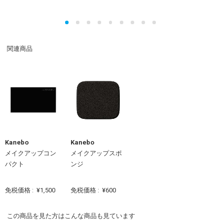
関連商品
Kanebo
Kanebo
メイクアップコン
メイクアップスポ
パクト
ンジ
免税価格 :
¥1,500
免税価格 :
¥600
この商品を見た方はこんな商品も見ています