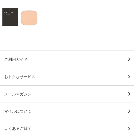
ご利用ガイド
おトクなサービス
メールマガジン
マイルについて
よくあるご質問