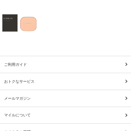
ご利用ガイド
おトクなサービス
メールマガジン
マイルについて