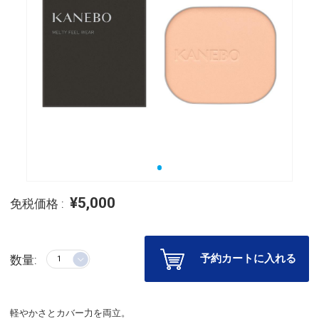
¥5,000
免税価格 :
予約カートに入れる
数量:
軽やかさとカバー力を両立。