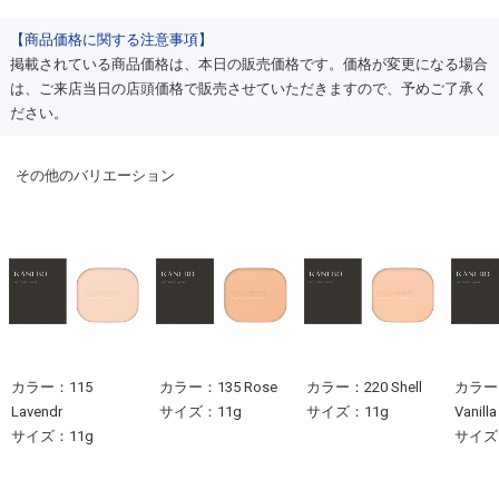
【商品価格に関する注意事項】
掲載されている商品価格は、本日の販売価格です。価格が変更になる場合
は、ご来店当日の店頭価格で販売させていただきますので、予めご了承く
ださい。
その他のバリエーション
カラー：115
カラー：135 Rose
カラー：220 Shell
カラー
Lavendr
サイズ：11g
サイズ：11g
Vanilla
サイズ：11g
サイズ