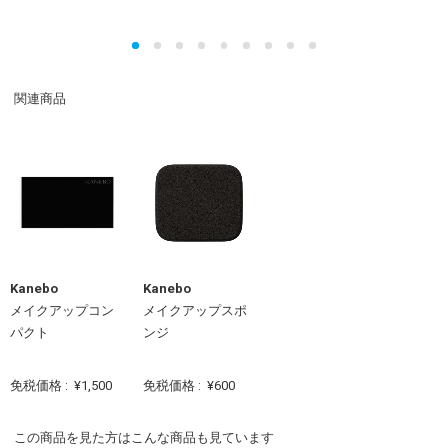
関連商品
Kanebo
Kanebo
メイクアップコン
メイクアップスポ
パクト
ンジ
免税価格 :
¥1,500
免税価格 :
¥600
この商品を見た方はこんな商品も見ています