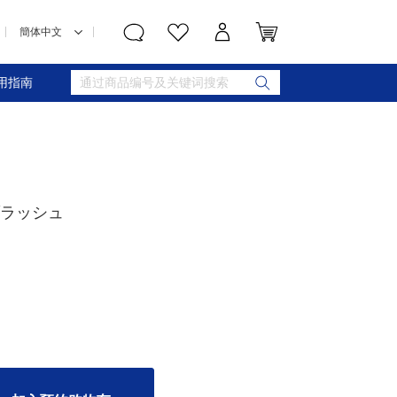
用指南
ブラッシュ