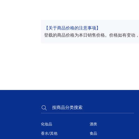
【关于商品价格的注意事项】
登载的商品价格为本日销售价格。价格如有变动
按商品分类搜索
化妆品
酒类
香水/其他
食品