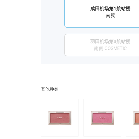
成田机场第1航站楼
南翼
羽田机场第3航站楼
南侧 COSMETIC
其他种类