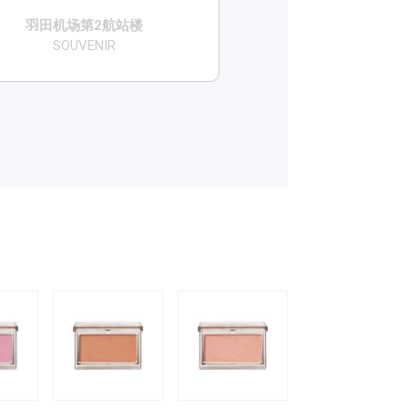
​羽田机场第2航站楼
SOUVENIR