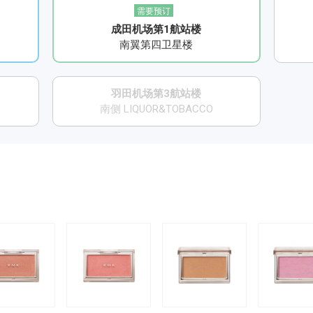
需要预订
成田机场第1航站楼
南翼第四卫星楼
羽田机场第3航站楼
南侧 LIQUOR&TOBACCO