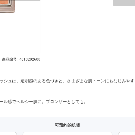
商品编号 : 4010202600
ッシュは、透明感のある色づきと、さまざまな肌トーンにもなじみやす
ール感でヘルシー肌に。ブロンザーとしても。
可预约的机场