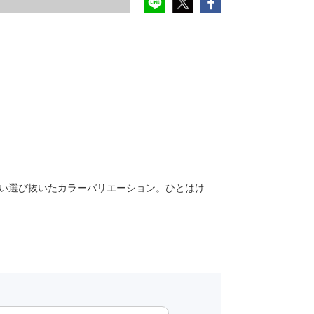
い選び抜いたカラーバリエーション。ひとはけ