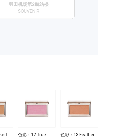
​羽田机场第2航站楼
SOUVENIR
ked
色彩：12 True
色彩：13 Feather
色彩：14 Cloud