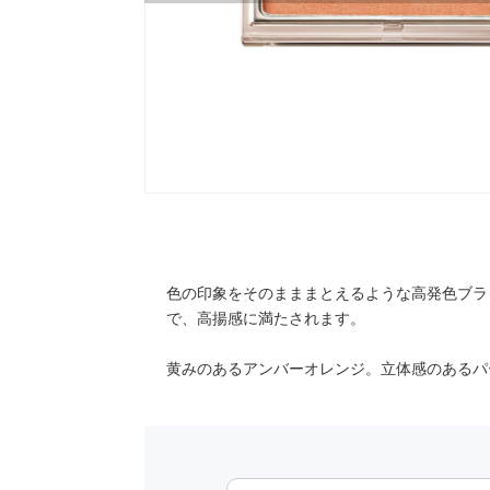
色の印象をそのまままとえるような高発色ブラ
で、高揚感に満たされます。
黄みのあるアンバーオレンジ。立体感のあるパ