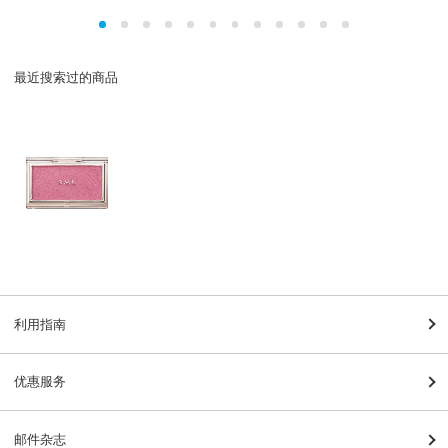
最近搜索过的商品
利用指南
优惠服务
邮件杂志