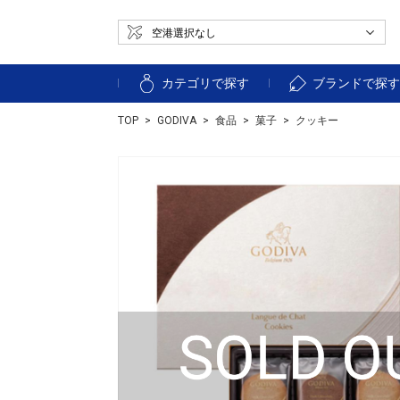
カテゴリで探す
ブランドで探
TOP
GODIVA
食品
菓子
クッキー