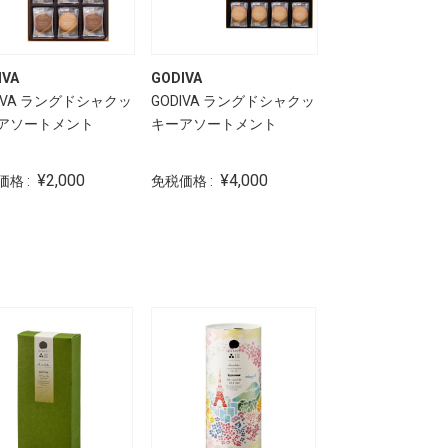
IVA
GODIVA
DIVA ラングドシャクッ
GODIVA ラングドシャクッ
アソートメント
キーアソートメント
¥2,000
¥4,000
価格 :
免税価格 :