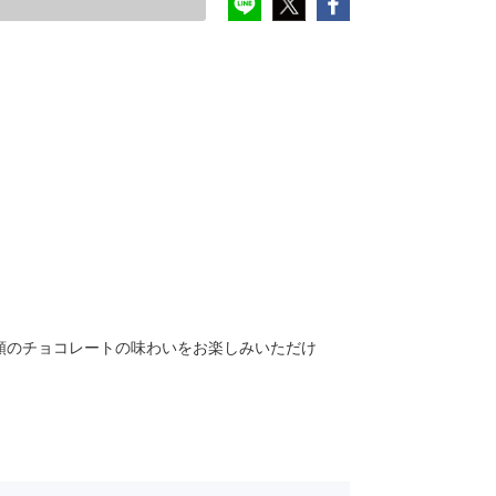
類のチョコレートの味わいをお楽しみいただけ