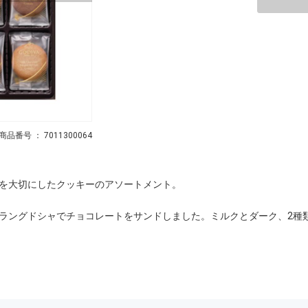
商品番号 ： 7011300064
を大切にしたクッキーのアソートメント。
ラングドシャでチョコレートをサンドしました。ミルクとダーク、2種