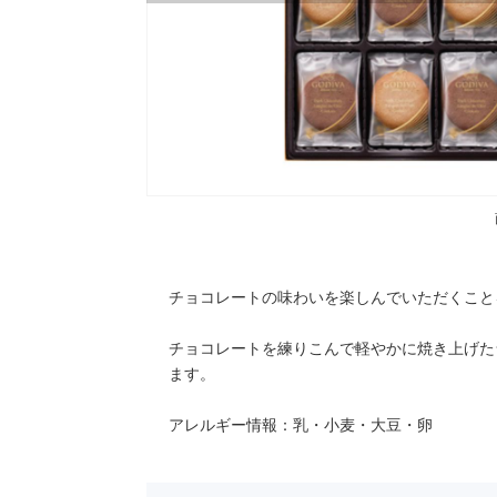
チョコレートの味わいを楽しんでいただくこと
チョコレートを練りこんで軽やかに焼き上げた
ます。
アレルギー情報：乳・小麦・大豆・卵