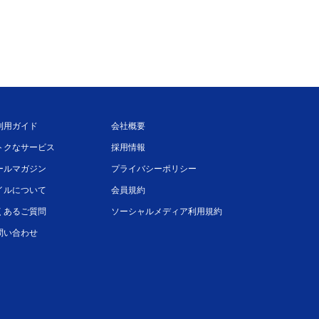
利用ガイド
会社概要
トクなサービス
採用情報
ールマガジン
プライバシーポリシー
イルについて
会員規約
くあるご質問
ソーシャルメディア利用規約
問い合わせ