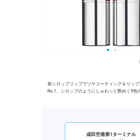
新シロップリップでツヤコーティング＆リップ
No.1、シロップのようにじゅわっと艶めく9
成田空港第1ターミナル