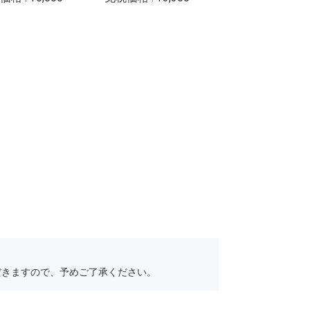
だきますので、予めご了承ください。