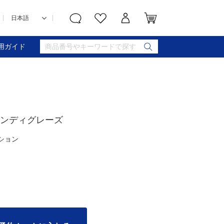
用ガイド
ャンディグレーズ
ーション