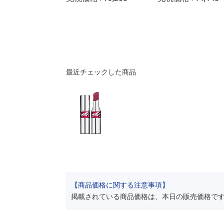
最近チェックした商品
【商品価格に関する注意事項】
掲載されている商品価格は、本日の販売価格で