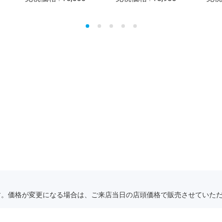
す。価格が変更になる場合は、ご来店当日の店頭価格で販売させていた