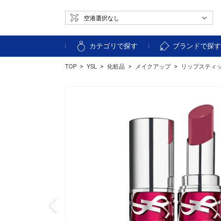
カテゴリで探す
ブランドで探
TOP
YSL
化粧品
メイクアップ
リップスティ