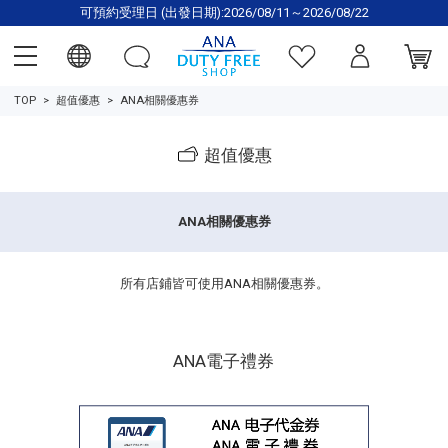
可預約受理日 (出發日期):2026/08/11～2026/08/22
TOP
超值優惠
ANA相關優惠券
超值優惠
ANA相關優惠券
所有店鋪皆可使用ANA相關優惠券。
ANA電子禮券