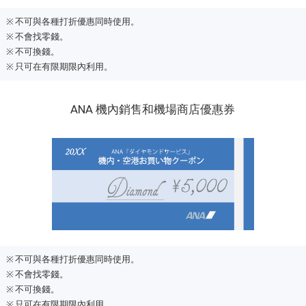
不可與各種打折優惠同時使用。
不會找零錢。
不可換錢。
只可在有限期限內利用。
ANA 機內銷售和機場商店優惠券
不可與各種打折優惠同時使用。
不會找零錢。
不可換錢。
只可在有限期限內利用。