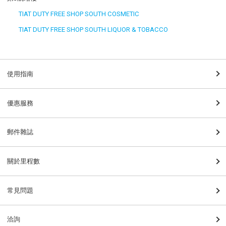
TIAT DUTY FREE SHOP SOUTH COSMETIC
TIAT DUTY FREE SHOP SOUTH LIQUOR & TOBACCO
使用指南
優惠服務
郵件雜誌
關於里程數
常見問題
洽詢