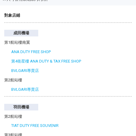
對象店鋪
成田機場
第1航站樓南翼
ANA DUTY FREE SHOP
第4衛星樓 ANA DUTY & TAX FREE SHOP
BVLGARI專賣店
第2航站樓
BVLGARI專賣店
羽田機場
第2航站樓
TIAT DUTY FREE SOUVENIR
第3航站樓