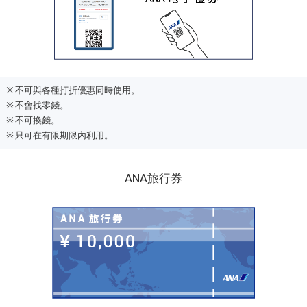
不可與各種打折優惠同時使用。
不會找零錢。
不可換錢。
只可在有限期限內利用。
ANA旅行券