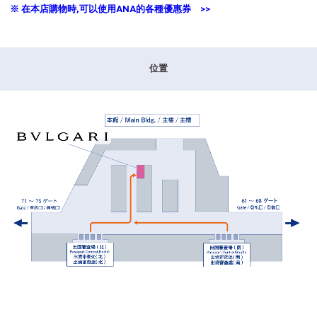
※ 在本店購物時,可以使用ANA的各種優惠券 >>
位置