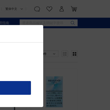
用指南
價格從高到低