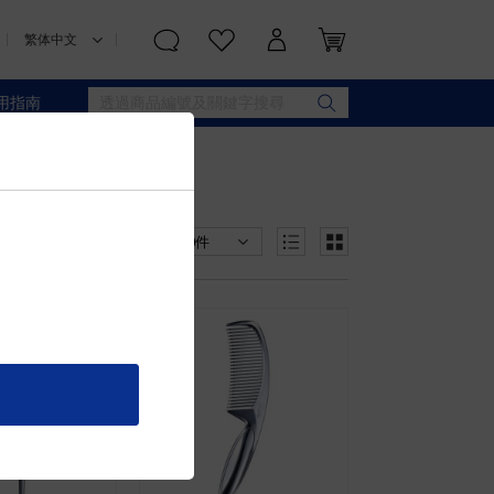
用指南
價格從高到低