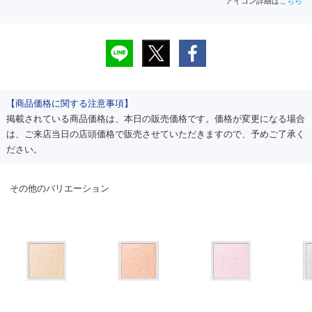
アイコン詳細は
こちら
【商品価格に関する注意事項】
掲載されている商品価格は、本日の販売価格です。価格が変更になる場合
は、ご来店当日の店頭価格で販売させていただきますので、予めご了承く
ださい。
その他のバリエーション