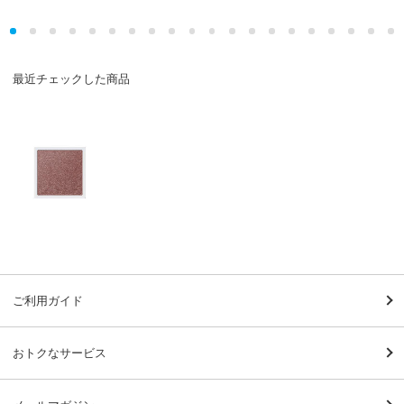
最近チェックした商品
ご利用ガイド
おトクなサービス