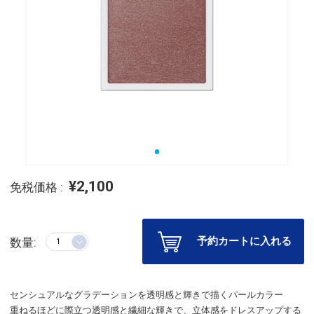
¥2,100
免税価格 :
予約カートに入れる
数量:
センシュアルなグラデーションを透明感と輝きで描くパールカラー
重ねるほどに際立つ透明感と繊細な輝きで、立体感をドレスアップする