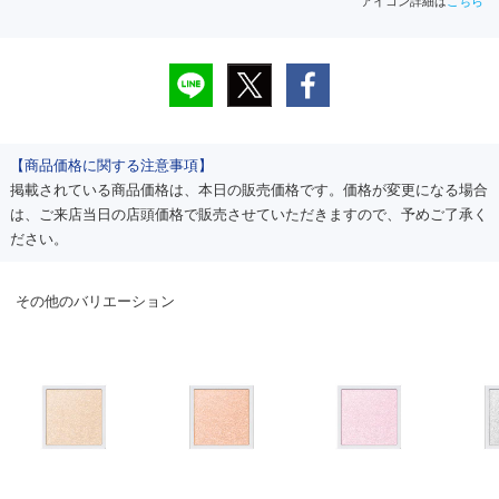
アイコン詳細は
こちら
【商品価格に関する注意事項】
掲載されている商品価格は、本日の販売価格です。価格が変更になる場合
は、ご来店当日の店頭価格で販売させていただきますので、予めご了承く
ださい。
その他のバリエーション