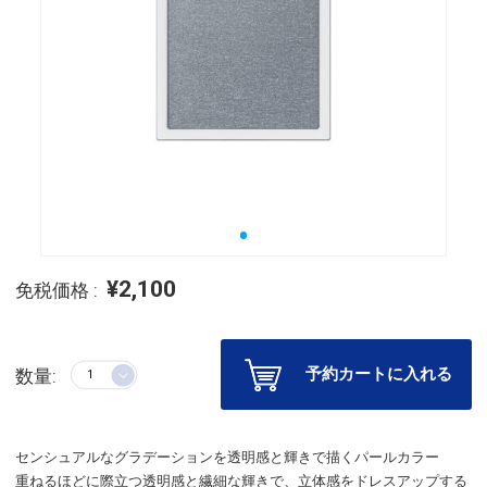
¥2,100
免税価格 :
予約カートに入れる
数量:
センシュアルなグラデーションを透明感と輝きで描くパールカラー
重ねるほどに際立つ透明感と繊細な輝きで、立体感をドレスアップする