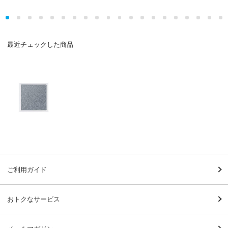
最近チェックした商品
ご利用ガイド
おトクなサービス