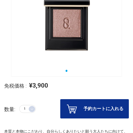
¥3,900
免税価格 :
予約カートに入れる
数量:
本質と本物にこだわり、自分らしくありたいと願う大人たちに向けて、