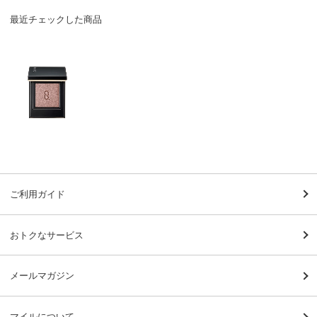
最近チェックした商品
ご利用ガイド
おトクなサービス
メールマガジン
マイルについて