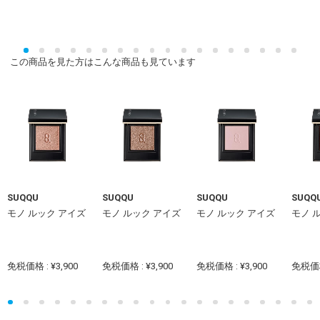
この商品を見た方はこんな商品も見ています
SUQQU
SUQQU
SUQQU
SUQQ
モノ ルック アイズ
モノ ルック アイズ
モノ ルック アイズ
モノ 
免税価格 : ¥3,900
免税価格 : ¥3,900
免税価格 : ¥3,900
免税価格 