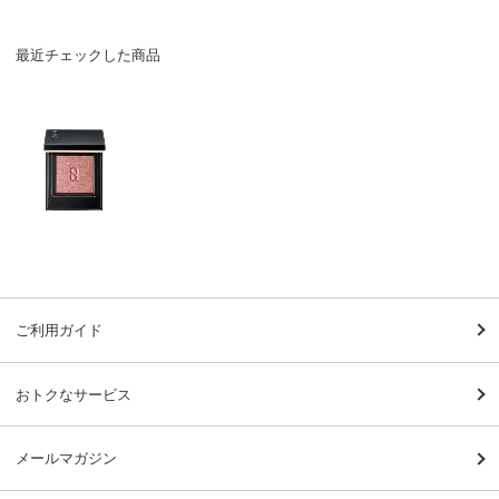
最近チェックした商品
ご利用ガイド
おトクなサービス
メールマガジン