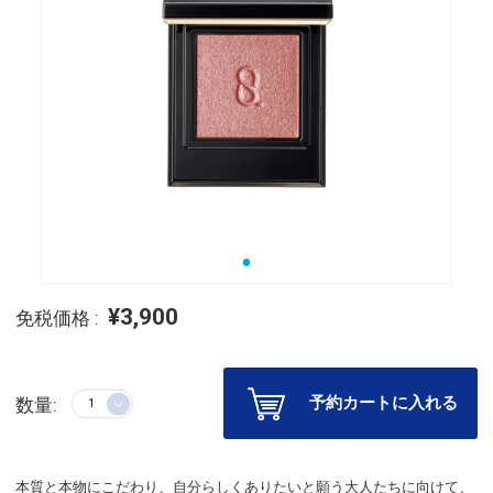
¥3,900
免税価格 :
予約カートに入れる
数量:
本質と本物にこだわり、自分らしくありたいと願う大人たちに向けて、