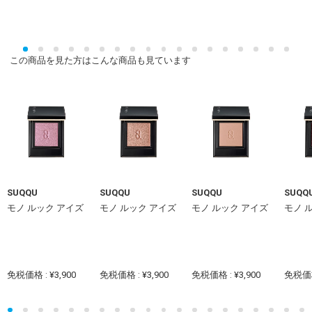
この商品を見た方はこんな商品も見ています
SUQQU
SUQQU
SUQQU
SUQQ
モノ ルック アイズ
モノ ルック アイズ
モノ ルック アイズ
モノ 
免税価格 : ¥3,900
免税価格 : ¥3,900
免税価格 : ¥3,900
免税価格 