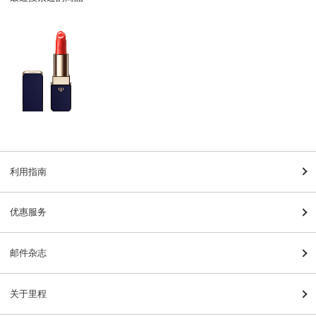
利用指南
优惠服务
邮件杂志
关于里程