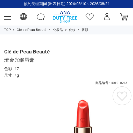
预约受理期间 (出发日期):2026/08/10～2026/08/21
TOP
Clé de Peau Beauté
化妆品
化妆
唇彩
Clé de Peau Beauté
琉金光缎唇膏
色彩 : 17
尺寸 : 4g
商品编号 : 4010102431