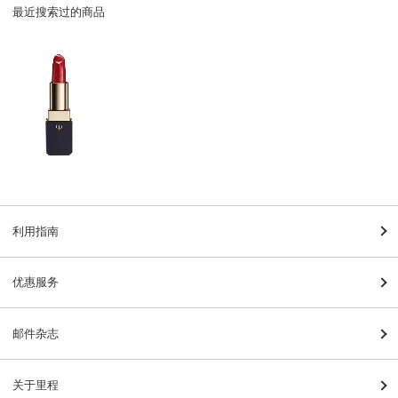
最近搜索过的商品
利用指南
优惠服务
邮件杂志
关于里程