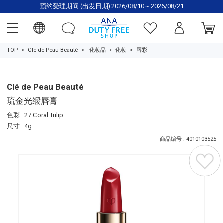
预约受理期间 (出发日期):2026/08/10～2026/08/21
TOP
Clé de Peau Beauté
化妆品
化妆
唇彩
Clé de Peau Beauté
琉金光缎唇膏
色彩 : 27 Coral Tulip
尺寸 : 4g
商品编号 : 4010103525