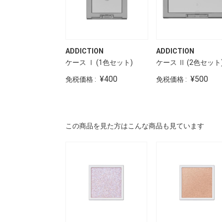
ADDICTION
ADDICTION
ケース Ⅰ (1色セット)
ケース Ⅱ (2色セット
¥400
¥500
免税価格 :
免税価格 :
この商品を見た方はこんな商品も見ています