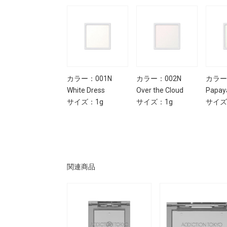
カラー：001N
カラー：002N
カラー
White Dress
Over the Cloud
Papay
サイズ：1g
サイズ：1g
サイズ
関連商品