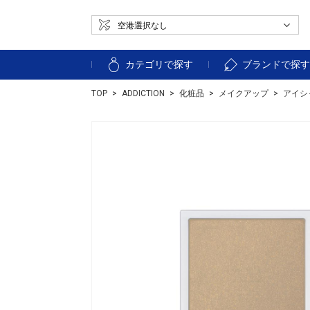
カテゴリで探す
ブランドで探
TOP
ADDICTION
化粧品
メイクアップ
アイシ