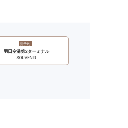
要予約
羽田空港第2ターミナル
SOUVENIR