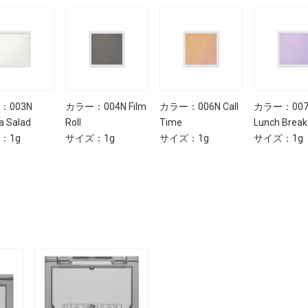
：003N
カラー：004N Film
カラー：006N Call
カラー：007
a Salad
Roll
Time
Lunch Break
：1g
サイズ：1g
サイズ：1g
サイズ：1g