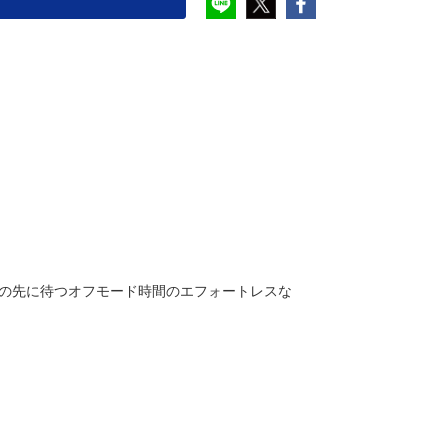
の先に待つオフモード時間のエフォートレスな