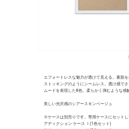
エフォートレスな魅力が透けて見える。素肌を
ストッキングのようにシームレス。透け感でさ
ムードを表現した8色。柔らかく弾むような感
美しい光沢感のシアースキンベージュ
※ケースは別売りです。専用ケースにセットし
アディクション ケース Ⅰ(1色セット)