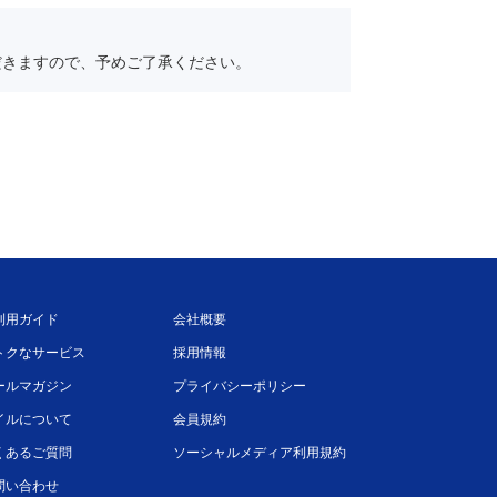
だきますので、予めご了承ください。
利用ガイド
会社概要
トクなサービス
採用情報
ールマガジン
プライバシーポリシー
イルについて
会員規約
くあるご質問
ソーシャルメディア利用規約
問い合わせ