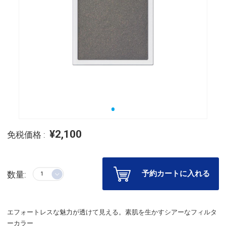
¥2,100
免税価格 :
予約カートに入れる
数量:
エフォートレスな魅力が透けて見える。素肌を生かすシアーなフィルタ
ーカラー