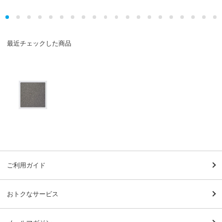
最近チェックした商品
ご利用ガイド
おトクなサービス