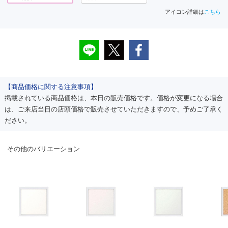
アイコン詳細は
こちら
【商品価格に関する注意事項】
掲載されている商品価格は、本日の販売価格です。価格が変更になる場合
は、ご来店当日の店頭価格で販売させていただきますので、予めご了承く
ださい。
その他のバリエーション