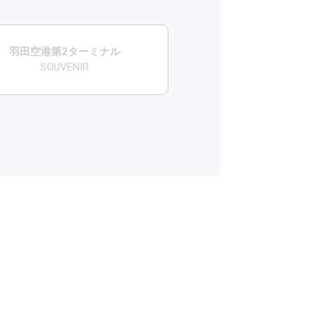
羽田空港第2ターミナル
SOUVENIR