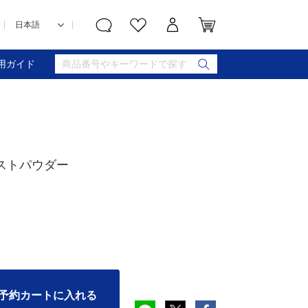
用ガイド
ストパウダー
予約カートに入れる