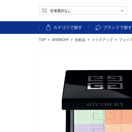
カテゴリで探す
ブランドで探
TOP
GIVENCHY
化粧品
メイクアップ
フェイ