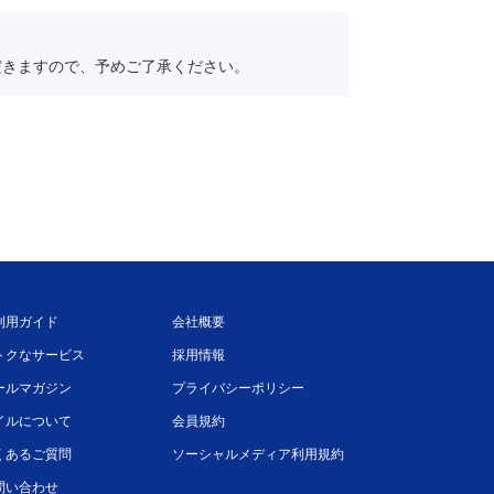
だきますので、予めご了承ください。
利用ガイド
会社概要
トクなサービス
採用情報
ールマガジン
プライバシーポリシー
イルについて
会員規約
くあるご質問
ソーシャルメディア利用規約
問い合わせ