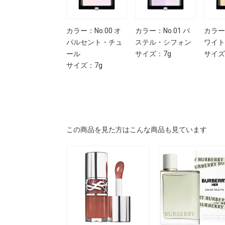
カラー：No.00 オ
カラー：No.01 パ
カラー：
パルセント・チュ
ステル・シフォン
ワイト
ール
サイズ：7g
サイズ
サイズ：7g
この商品を見た方はこんな商品も見ています