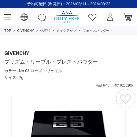
予約可能日 (出発日)：2026/08/11～2026/08/22
TOP
GIVENCHY
化粧品
メイクアップ
フェイスパウダー
GIVENCHY
プリズム・リーブル・プレストパウダー
カラー : No.03 ローズ・ヴェイル
サイズ : 7g
商品番号 ： 4010203205