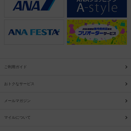
ご利用ガイド
おトクなサービス
メールマガジン
マイルについて