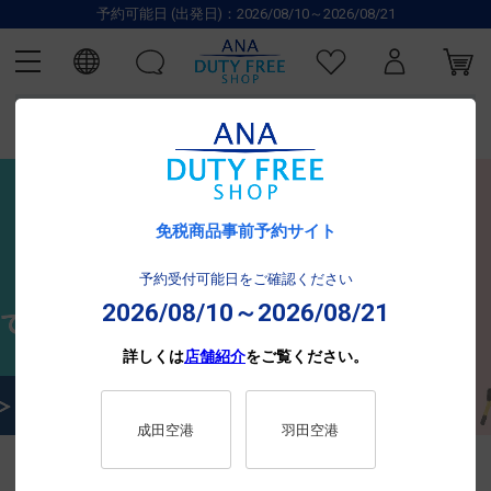
予約可能日 (出発日)：2026/08/10～2026/08/21
免税商品事前予約サイト
予約受付可能日をご確認ください
2026/08/10～2026/08/21
詳しくは
店舗紹介
をご覧ください。
成田空港
羽田空港