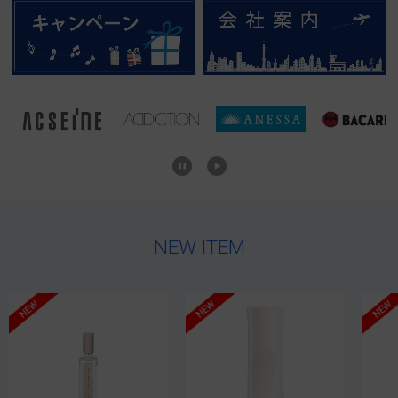
NEW ITEM