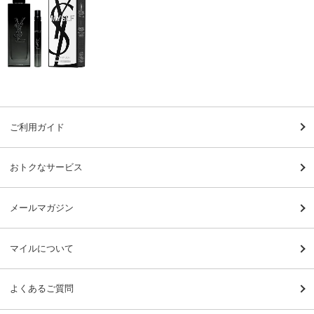
ご利用ガイド
おトクなサービス
メールマガジン
マイルについて
よくあるご質問