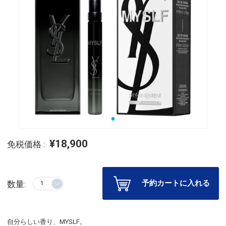
¥18,900
免税価格 :
予約カートに入れる
数量:
自分らしい香り、MYSLF。