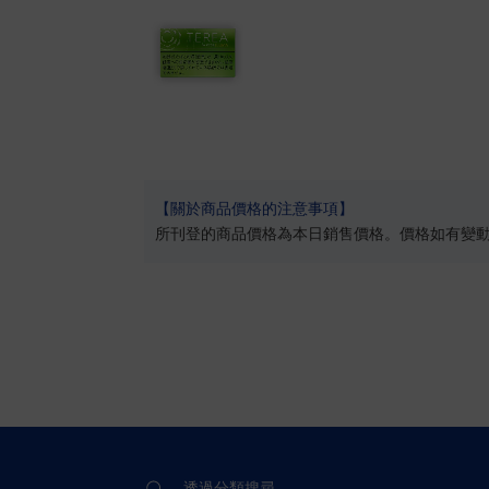
【關於商品價格的注意事項】
所刊登的商品價格為本日銷售價格。價格如有變
透過分類搜尋