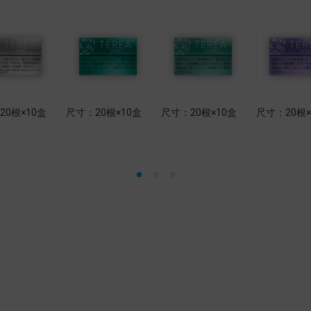
20根×10盒
尺寸：20根×10盒
尺寸：20根×10盒
尺寸：20根×