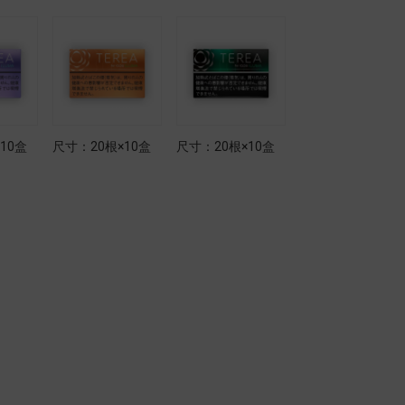
10盒
尺寸：20根×10盒
尺寸：20根×10盒
尺寸：20根×10盒