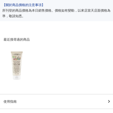
【關於商品價格的注意事項】
所刊登的商品價格為本日銷售價格。價格如有變動，以來店當天店面價格為
準，敬請知悉。
最近搜尋過的商品
使用指南