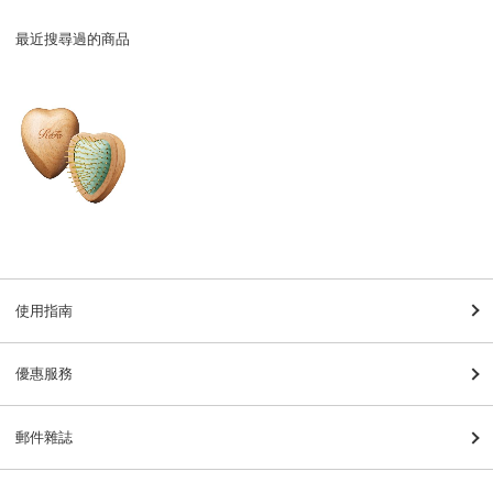
最近搜尋過的商品
使用指南
優惠服務
郵件雜誌