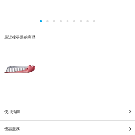
最近搜尋過的商品
使用指南
優惠服務