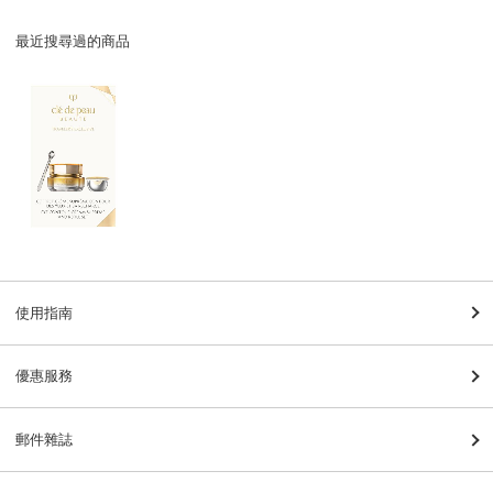
最近搜尋過的商品
使用指南
優惠服務
郵件雜誌