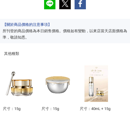
【關於商品價格的注意事項】
所刊登的商品價格為本日銷售價格。價格如有變動，以來店當天店面價格為
準，敬請知悉。
其他種類
尺寸：15g
尺寸：15g
尺寸：40mL + 15g