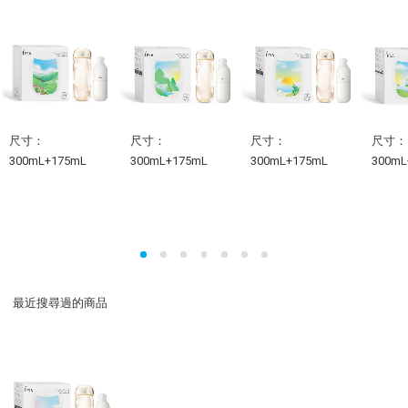
尺寸：
尺寸：
尺寸：
尺寸：
300mL+175mL
300mL+175mL
300mL+175mL
300mL
最近搜尋過的商品