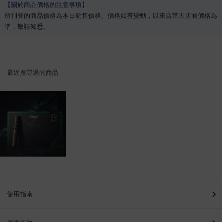
【關於商品價格的注意事項】
所刊登的商品價格為本日銷售價格。價格如有變動，以來店當天店面價格為
準，敬請知悉。
最近搜尋過的商品
使用指南