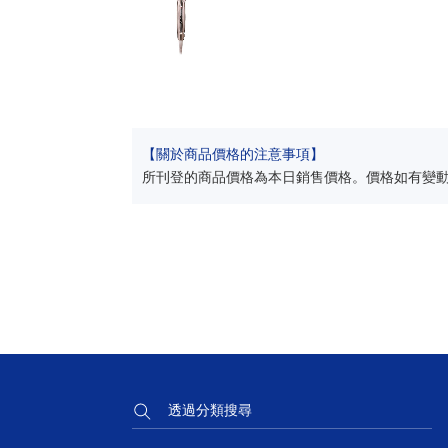
【關於商品價格的注意事項】
所刊登的商品價格為本日銷售價格。價格如有變
透過分類搜尋