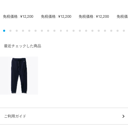
免税価格 : ¥12,200
免税価格 : ¥12,200
免税価格 : ¥12,200
免税価格 
最近チェックした商品
ご利用ガイド