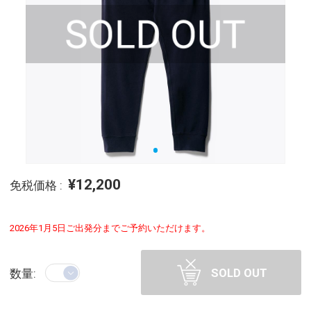
¥12,200
免税価格 :
2026年1月5日ご出発分までご予約いただけます。
SOLD OUT
数量: