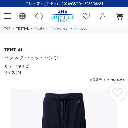
予約可能日 (出発日)：2026/08/10～2026/08/21
TOP
TENTIAL
その他
ファッション
ボトムス
TENTIAL
バクネ スウェットパンツ
カラー : ネイビー
サイズ : M
商品番号 ： 9020200063