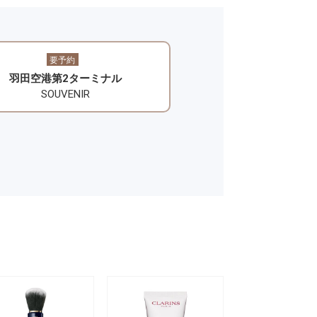
要予約
羽田空港第2ターミナル
SOUVENIR