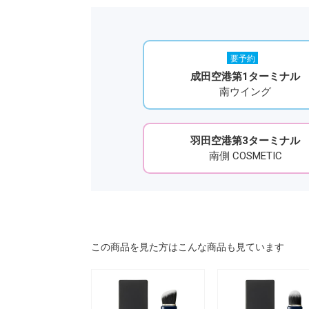
要予約
成田空港第1ターミナル
南ウイング
羽田空港第3ターミナル
南側 COSMETIC
この商品を見た方はこんな商品も見ています