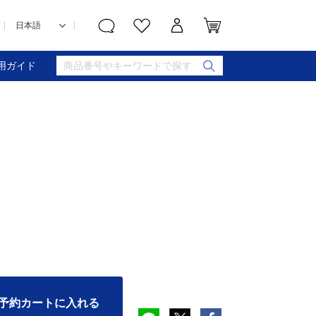
用ガイド
予約カートに入れる