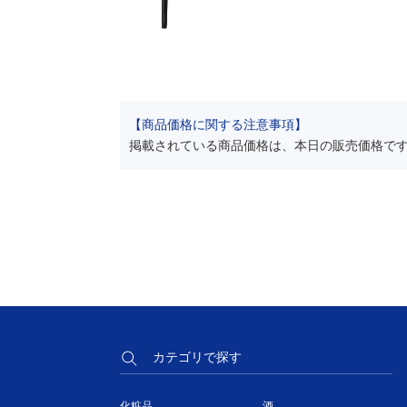
【商品価格に関する注意事項】
掲載されている商品価格は、本日の販売価格で
カテゴリで探す
化粧品
酒