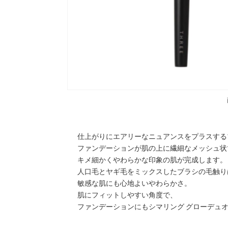
仕上がりにエアリーなニュアンスをプラスする
ファンデーションが肌の上に繊細なメッシュ状
キメ細かくやわらかな印象の肌が完成します。
人口毛とヤギ毛をミックスしたブラシの毛触り
敏感な肌にも心地よいやわらかさ。
肌にフィットしやすい角度で、
ファンデーションにもシマリング グローデュ