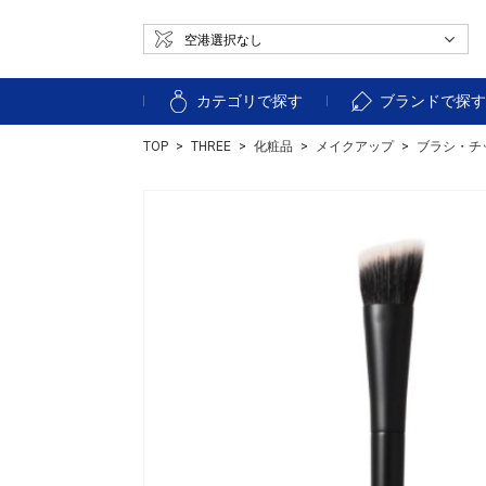
カテゴリで探す
ブランドで探
TOP
THREE
化粧品
メイクアップ
ブラシ・チ