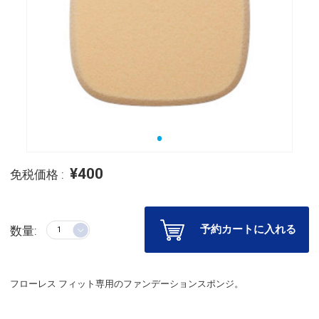
¥400
免税価格 :
予約カートに入れる
数量:
フローレス フィット専用のファンデーションスポンジ。