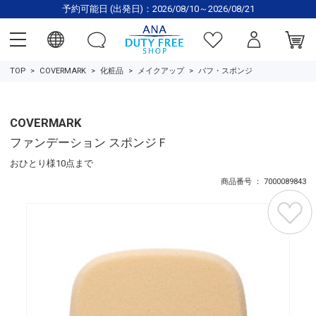
予約可能日 (出発日)：2026/08/10～2026/08/21
TOP
COVERMARK
化粧品
メイクアップ
パフ・スポンジ
COVERMARK
ファンデーション スポンジＦ
おひとり様10点まで
商品番号 ： 7000089843