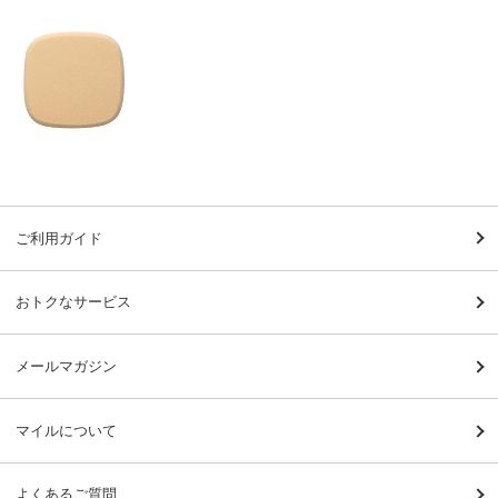
ご利用ガイド
おトクなサービス
メールマガジン
マイルについて
よくあるご質問