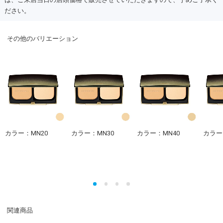
ださい。
その他のバリエーション
カラー：MN20
カラー：MN30
カラー：MN40
カラー
関連商品