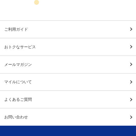
ご利用ガイド
おトクなサービス
メールマガジン
マイルについて
よくあるご質問
お問い合わせ