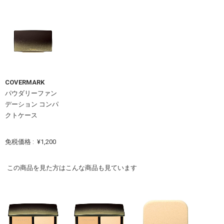
COVERMARK
パウダリーファン
デーション コンパ
クトケース
免税価格 :
¥1,200
この商品を見た方はこんな商品も見ています