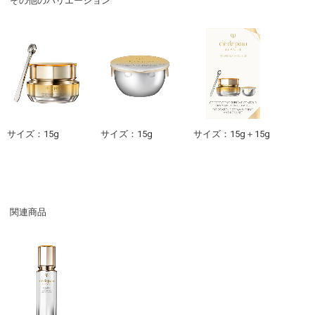
その他のバリエーション
サイズ：15g
サイズ：15g
サイズ：15g＋15g
関連商品