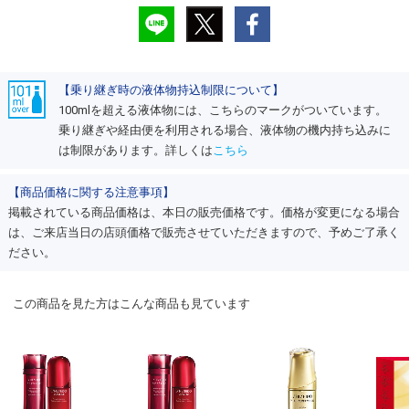
【乗り継ぎ時の液体物持込制限について】
100mlを超える液体物には、こちらのマークがついています。
乗り継ぎや経由便を利用される場合、液体物の機内持ち込みに
は制限があります。詳しくは
こちら
【商品価格に関する注意事項】
掲載されている商品価格は、本日の販売価格です。価格が変更になる場合
は、ご来店当日の店頭価格で販売させていただきますので、予めご了承く
ださい。
この商品を見た方はこんな商品も見ています