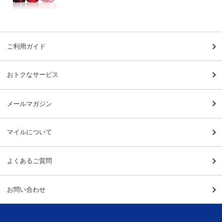
ご利用ガイド
おトクなサービス
メールマガジン
マイルについて
よくあるご質問
お問い合わせ