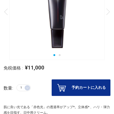
¥11,000
免税価格 :
予約カートに入れる
数量:
肌に良い光である「赤色光」の透過率がアップ*。立体感* 、ハリ・弾力
感を目指す、日中用クリーム。